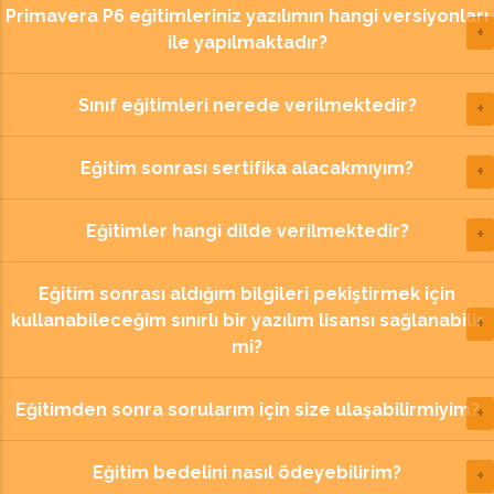
Primavera P6 eğitimleriniz yazılımın hangi versiyonları
ile yapılmaktadır?
Sınıf eğitimleri nerede verilmektedir?
Eğitim sonrası sertifika alacakmıyım?
Eğitimler hangi dilde verilmektedir?
Eğitim sonrası aldığım bilgileri pekiştirmek için
kullanabileceğim sınırlı bir yazılım lisansı sağlanabilir
mi?
Eğitimden sonra sorularım için size ulaşabilirmiyim?
Eğitim bedelini nasıl ödeyebilirim?