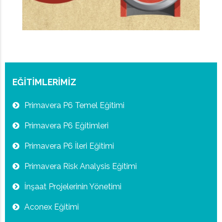
EĞİTİMLERİMİZ
Primavera P6 Temel Eğitimi
Primavera P6 Eğitimleri
Primavera P6 İleri Eğitimi
Primavera Risk Analysis Eğitimi
İnşaat Projelerinin Yönetimi
Aconex Eğitimi