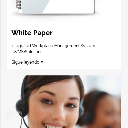
White Paper
Integrated Workplace Management System
(IWMS)Solutions
Sigue leyendo