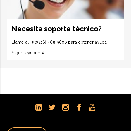
Necesita soporte técnico?
Llame al +90(216) 469 9600 para obtener ayuda
Sigue leyendo