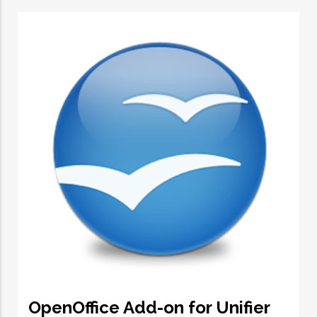
OpenOffice Add-on for Unifier