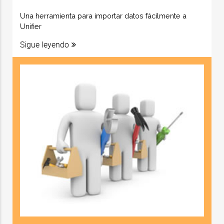
Una herramienta para importar datos fácilmente a
Unifier
Sigue leyendo