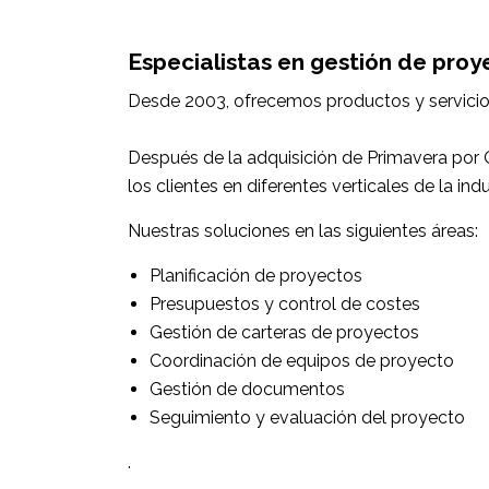
Especialistas en gestión de proy
Desde 2003,
ofrecemos productos y servici
Después de la adquisición de Primavera por
los clientes en diferentes verticales de la in
Nuestras soluciones
en las siguientes áreas:
Planificación de proyectos
Presupuestos y control de costes
Gestión de carteras de proyectos
Coordinación de equipos de proyecto
Gestión de documentos
Seguimiento y evaluación del proyecto
.