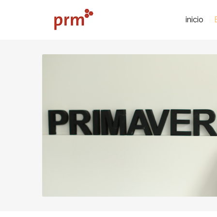
inicio