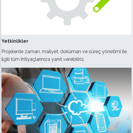
Yetkinlikler
Projelerde zaman, maliyet, doküman ve süreç yönetimi ile
ilgili tüm ihtiyaçlarınıza yanıt verebiliriz.