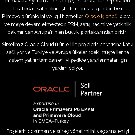
Primavera Systems, Inc. 2009 yılında Oracle Corporation
tarafından satın alınmıştır. Firmamız o günden beri
Primavera ürünlerini ve ilgili hizmetleri
Oracle iş ortağı
olarak
vermeye devam etmektedir. PRM, satış hacmi ve yetkinlik
bakımından Avrupa'nın en büyük iş ortaklarından biridir.
Şirketimiz Oracle Cloud ürünleri ile projelerin başarısına katkı
sağlıyor ve Türkiye ve Avrupa ülkelerindeki müşterilerine
sistem yatırımlarından en iyi şekilde yararlanmaları için
yardım ediyor.
Projelerin doküman ve süreç yönetimi ihtiyaçlarına en iyi