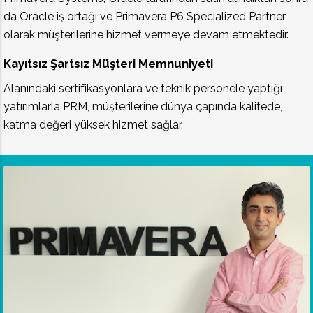
da Oracle iş ortağı ve Primavera P6 Specialized Partner
olarak müşterilerine hizmet vermeye devam etmektedir.
Kayıtsız Şartsız Müşteri Memnuniyeti
Alanındaki sertifikasyonlara ve teknik personele yaptığı
yatırımlarla PRM, müşterilerine dünya çapında kalitede,
katma değeri yüksek hizmet sağlar.