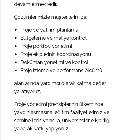
devam etmektedir.
Çözümlerimizle müşterilerimize:
Proje ve yatırım planlama
Bütçeleme ve maliye kontrol
Proje portföy yönetimi
Proje ekiplerinin koordinasyonu
Doküman yönetimi ve kontrol
Proje izleme ve performans ölçümü
alanlarında yardımcı olarak katma değer
yaratıyoruz.
Proje yönetimi prensiplerinin ülkemizde
yaygınlaşmasına, eğitim faaliyetlerimiz ve
seminerlerin yanısıra, üniversitelerle işbirliği
yaparak katkı yapıyoruz.