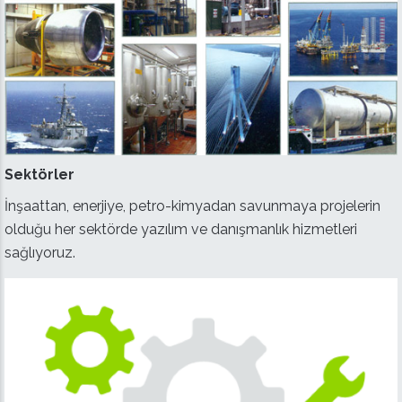
Sektörler
İnşaattan, enerjiye, petro-kimyadan savunmaya projelerin
olduğu her sektörde yazılım ve danışmanlık hizmetleri
sağlıyoruz.