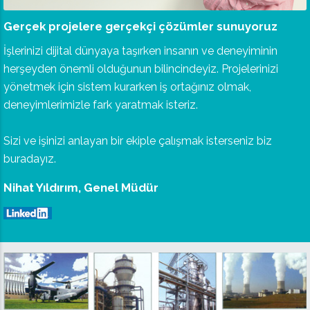
Gerçek projelere gerçekçi çözümler sunuyoruz
İşlerinizi dijital dünyaya taşırken insanın ve deneyiminin
herşeyden önemli olduğunun bilincindeyiz. Projelerinizi
yönetmek için sistem kurarken iş ortağınız olmak,
deneyimlerimizle fark yaratmak isteriz.
Sizi ve işinizi anlayan bir ekiple çalışmak isterseniz biz
buradayız.
Nihat Yıldırım, Genel Müdür