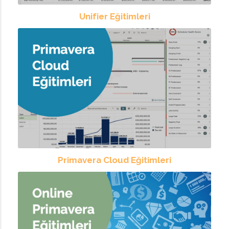
Unifier Eğitimleri
Primavera Cloud Eğitimleri