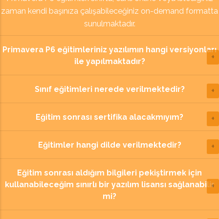
zaman kendi başınıza çalışabileceğiniz on-demand formatta
sunulmaktadır.
Primavera P6 eğitimleriniz yazılımın hangi versiyonları
ile yapılmaktadır?
Sınıf eğitimleri nerede verilmektedir?
Eğitim sonrası sertifika alacakmıyım?
Eğitimler hangi dilde verilmektedir?
Eğitim sonrası aldığım bilgileri pekiştirmek için
kullanabileceğim sınırlı bir yazılım lisansı sağlanabilir
mi?