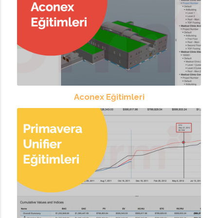
Aconex Eğitimleri