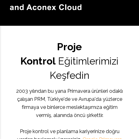
Proje
Kontrol
Eğitimlerimizi
Keşfedin
2003 yılından bu yana Primavera ürünleri odaklı
çalışan PRM, Türkiye'de ve Avrupa'da yüzlerce
firmaya ve binlerce meslektaşımıza eğitim
vermiş, alanında öncü şirkettir.
Proje kontrol ve planlama kariyerinize doğru