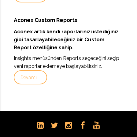
Aconex Custom Reports
Aconex artık kendi raporlarınızı istediğiniz
gibi tasarlayabileceğiniz bir Custom
Report özelliğine sahip.
Insights menüsünden Reports seçeceğini seçip
yeni raporlar eklemeye başlayabilirsiniz.
Devamı...