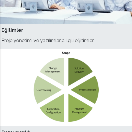
Eğitimler
Proje yönetimi ve yazılımlarla ilgili eğitimler