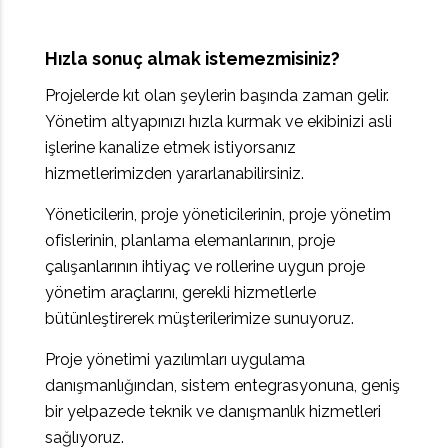
Hızla sonuç almak istemezmisiniz?
Projelerde kıt olan şeylerin başında zaman gelir.
Yönetim altyapınızı hızla kurmak ve ekibinizi asli
işlerine kanalize etmek istiyorsanız
hizmetlerimizden yararlanabilirsiniz.
Yöneticilerin, proje yöneticilerinin, proje yönetim
ofislerinin, planlama elemanlarının, proje
çalışanlarının ihtiyaç ve rollerine uygun proje
yönetim araçlarını, gerekli hizmetlerle
bütünleştirerek müşterilerimize sunuyoruz.
Proje yönetimi yazılımları uygulama
danışmanlığından, sistem entegrasyonuna, geniş
bir yelpazede teknik ve danışmanlık hizmetleri
sağlıyoruz.