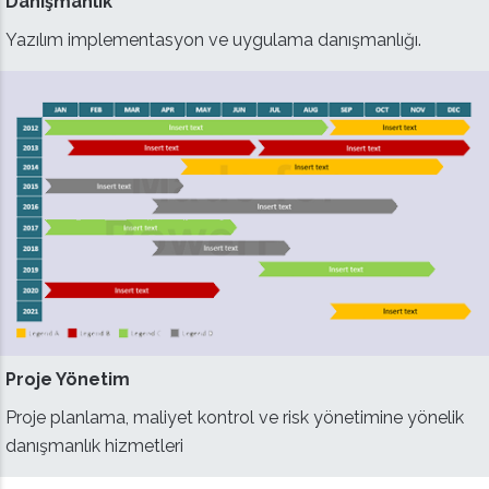
Danışmanlık
Yazılım implementasyon ve uygulama danışmanlığı.
Proje Yönetim
Proje planlama, maliyet kontrol ve risk yönetimine yönelik
danışmanlık hizmetleri