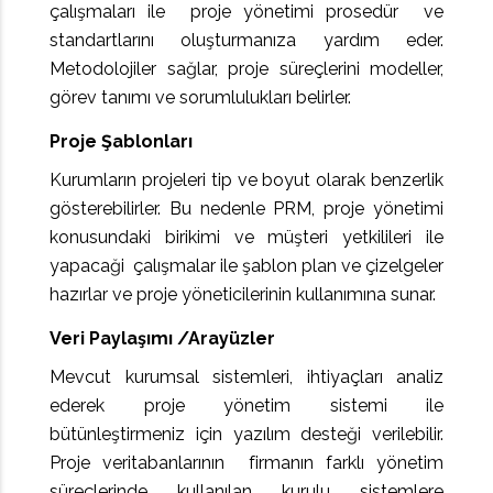
çalışmaları ile proje yönetimi prosedür ve
standartlarını oluşturmanıza yardım eder.
Metodolojiler sağlar, proje süreçlerini modeller,
görev tanımı ve sorumlulukları belirler.
Proje Şablonları
Kurumların projeleri tip ve boyut olarak benzerlik
gösterebilirler. Bu nedenle PRM, proje yönetimi
konusundaki birikimi ve müşteri yetkilileri ile
yapacaği çalışmalar ile şablon plan ve çizelgeler
hazırlar ve proje yöneticilerinin kullanımına sunar.
Veri Paylaşımı /Arayüzler
Mevcut kurumsal sistemleri, ihtiyaçları analiz
ederek proje yönetim sistemi ile
bütünleştirmeniz için yazılım desteği verilebilir.
Proje veritabanlarının firmanın farklı yönetim
süreçlerinde kullanılan kurulu sistemlere