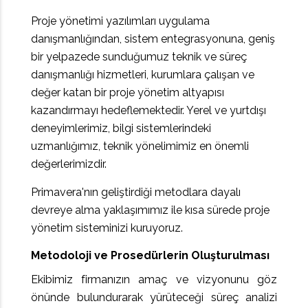
Proje yönetimi yazılımları uygulama
danışmanlığından, sistem entegrasyonuna, geniş
bir yelpazede sunduğumuz teknik ve süreç
danışmanlığı hizmetleri, kurumlara çalışan ve
değer katan bir proje yönetim altyapısı
kazandırmayı hedeflemektedir. Yerel ve yurtdışı
deneyimlerimiz, bilgi sistemlerindeki
uzmanlığımız, teknik yönelimimiz en önemli
değerlerimizdir.
Primavera'nın geliştirdiği metodlara dayalı
devreye alma yaklaşımımız ile kısa sürede proje
yönetim sisteminizi kuruyoruz.
Metodoloji ve Prosedürlerin Oluşturulması
Ekibimiz firmanızın amaç ve vizyonunu göz
önünde bulundurarak yürüteceği süreç analizi