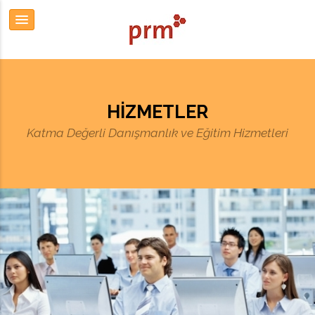
HIZMETLER
Katma Değerli Danışmanlık ve Eğitim Hizmetleri