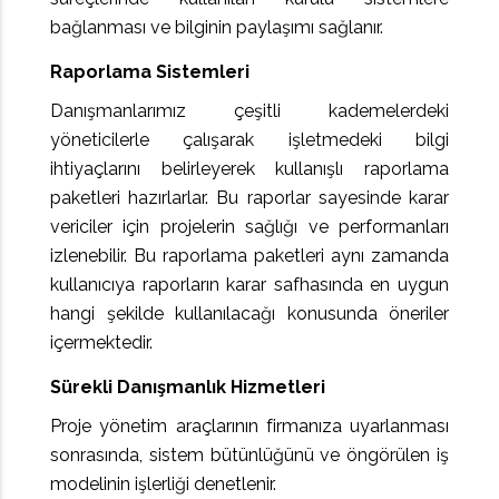
bağlanması ve bilginin paylaşımı sağlanır.
Raporlama Sistemleri
Danışmanlarımız çeşitli kademelerdeki
yöneticilerle çalışarak işletmedeki bilgi
ihtiyaçlarını belirleyerek kullanışlı raporlama
paketleri hazırlarlar. Bu raporlar sayesinde karar
vericiler için projelerin sağlığı ve performanları
izlenebilir. Bu raporlama paketleri aynı zamanda
kullanıcıya raporların karar safhasında en uygun
hangi şekilde kullanılacağı konusunda öneriler
içermektedir.
Sürekli Danışmanlık Hizmetleri
Proje yönetim araçlarının firmanıza uyarlanması
sonrasında, sistem bütünlüğünü ve öngörülen iş
modelinin işlerliği denetlenir.