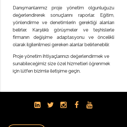
Danışmanlarımız proje yönetim olgunluğuzu
değerlendirerek sonuçlarını raporlar. Eğitim,
yönlendirme ve denetimlerin gerektiği alanları
belirler. Karşılıklı görüşmeler ve teşhislerle
firmanın değişime adaptasyonu ve öncelikli
olarak ilgilenilmesi gereken alanlar belirlenebilir.
Proje yönetim ihtiyaçlarınızı değerlendirmek ve
sunabileceğimiz size özel hizmetleri öğrenmek
için lütfen bizimle iletişime geçin.