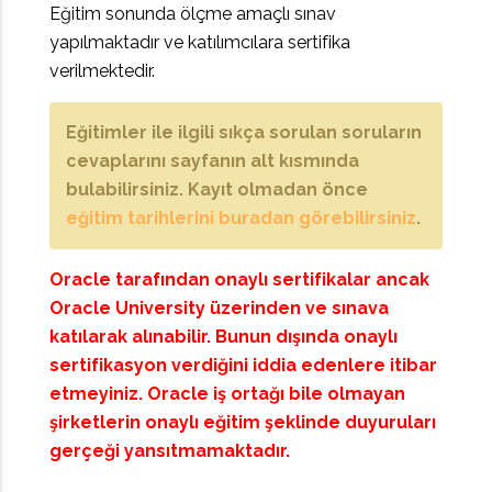
Eğitim sonunda ölçme amaçlı sınav
yapılmaktadır ve katılımcılara sertifika
verilmektedir.
Eğitimler ile ilgili sıkça sorulan soruların
cevaplarını sayfanın alt kısmında
bulabilirsiniz. Kayıt olmadan önce
eğitim tarihlerini buradan görebilirsiniz
.
Oracle tarafından onaylı sertifikalar ancak
Oracle University üzerinden ve sınava
katılarak alınabilir. Bunun dışında onaylı
sertifikasyon verdiğini iddia edenlere itibar
etmeyiniz. Oracle iş ortağı bile olmayan
şirketlerin onaylı eğitim şeklinde duyuruları
gerçeği yansıtmamaktadır.