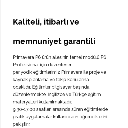
Kaliteli, itibarlı ve
memnuniyet garantili
Primavera P6 ürün ailesinin temel modülü P6
Professional için düzenlenen
periyodik eğitimlerimiz Primavera ile proje ve
kaynak planlama ve takip konularına
odaklıdır.
Eğitimler bilgisayar başında
düzenlenmekte, İngilizce ve Türkçe eğitim
materyalleri kullanılmaktadır.
9:30-17:00 saatleri arasında süren eğitimlerde
pratik uygulamalar kullanıcıların öğrendiklerini
pekiştirir.