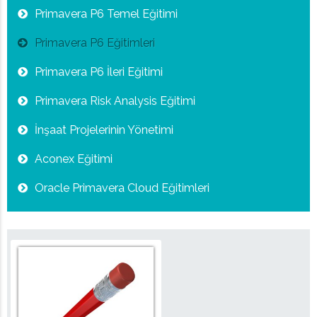
Primavera P6 Temel Eğitimi
Primavera P6 Eğitimleri
Primavera P6 İleri Eğitimi
Primavera Risk Analysis Eğitimi
İnşaat Projelerinin Yönetimi
Aconex Eğitimi
Oracle Primavera Cloud Eğitimleri