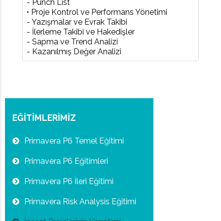
- Punch List
• Proje Kontrol ve Performans Yönetimi
- Yazışmalar ve Evrak Takibi
- İlerleme Takibi ve Hakedişler
- Sapma ve Trend Analizi
- Kazanılmış Değer Analizi
EĞİTİMLERİMİZ
Primavera P6 Temel Eğitimi
Primavera P6 Eğitimleri
Primavera P6 İleri Eğitimi
Primavera Risk Analysis Eğitimi