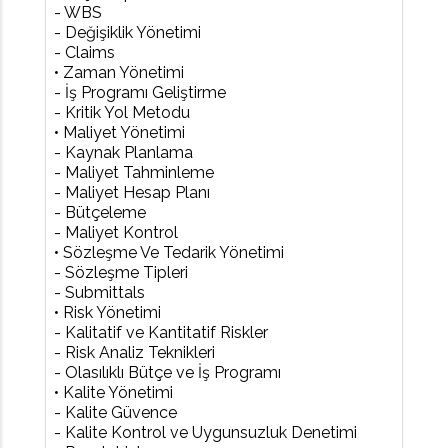
- WBS
- Değişiklik Yönetimi
- Claims
• Zaman Yönetimi
- İş Programı Geliştirme
- Kritik Yol Metodu
• Maliyet Yönetimi
- Kaynak Planlama
- Maliyet Tahminleme
- Maliyet Hesap Planı
- Bütçeleme
- Maliyet Kontrol
• Sözleşme Ve Tedarik Yönetimi
- Sözleşme Tipleri
- Submittals
• Risk Yönetimi
- Kalitatif ve Kantitatif Riskler
- Risk Analiz Teknikleri
- Olasılıklı Bütçe ve İş Programı
• Kalite Yönetimi
- Kalite Güvence
- Kalite Kontrol ve Uygunsuzluk Denetimi