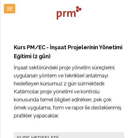
Kurs PM/EC - İnşaat Projelerinin Yönetimi
Eğitimi (2 gün)
İnşaat sektöründeki proje yönetim süreçlerini,
uygulanan yöntem ve teknikleri anlatmayı
hedefleyen kursumuz 2 gün sürmektedir.
Katılımcılar, proje yönetimi ve kontrolu
konusunda temel bilgileri edinirken, pek çok
örnek uygulama, form ve rapor ile desteklenmiş
pratikler yapacaklar.