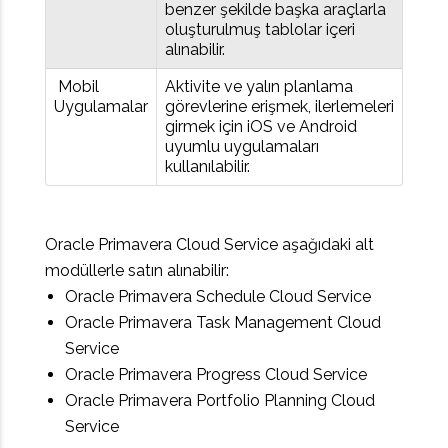
benzer şekilde başka araçlarla
oluşturulmuş tablolar içeri
alınabilir.
Mobil
Aktivite ve yalın planlama
Uygulamalar
görevlerine erişmek, ilerlemeleri
girmek için iOS ve Android
uyumlu uygulamaları
kullanılabilir.
Oracle Primavera Cloud Service aşağıdaki alt
modüllerle satın alınabilir:
Oracle Primavera Schedule Cloud Service
Oracle Primavera Task Management Cloud
Service
Oracle Primavera Progress Cloud Service
Oracle Primavera Portfolio Planning Cloud
Service