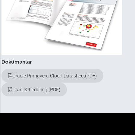
Dokümanlar
Oracle Primavera Cloud Datasheet(PDF)
Lean Scheduling (PDF)