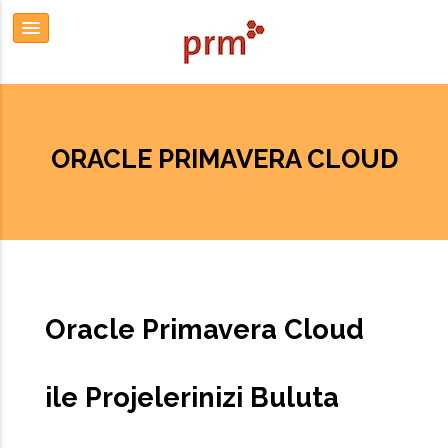
ORACLE PRIMAVERA CLOUD
Oracle Primavera Cloud
ile Projelerinizi Buluta