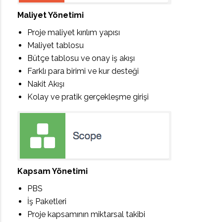
Maliyet Yönetimi
Proje maliyet kırılım yapısı
Maliyet tablosu
Bütçe tablosu ve onay iş akışı
Farklı para birimi ve kur desteği
Nakit Akışı
Kolay ve pratik gerçekleşme girişi
Kapsam Yönetimi
PBS
İş Paketleri
Proje kapsamının miktarsal takibi