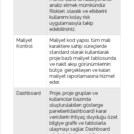
analiz etmek mümkündür.
Riskleri, olasılık ve etkilerini
kullanımı kolay risk
uygulamasıyla takip
edebilirsiniz.
Maliyet
Maliyet kod yapısı, tüm mali
Kontrol
karaktere sahip süreçlerde
standard olarak kullanılarak
proje bazlı maliyet tablosunda
ve nakit akışı görünümlerinin
bütçe, gerçekleşen ve kalan
maliyet raporlamasına hizmet
eder.
Dashboard
Proje, proje grupları ve
kullanıcılar bazında
oluşturulabilen gösterge
panelleri(dashboard) karar
vericilerin ihtiyaç duyduğu özet
bilgiye grafik ve tablolarla
ulaşmayı sağlar. Dashboard