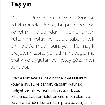
Taşıyın
Oracle Primavera Cloud (önceki
adıyla Oracle Prime) bir proje portföy
yönetim aracından beklenenleri
kullanımı kolay ve bulut tabanlı tek
bir platformda sunuyor. Karmaşık
projelerin zorlu yönetim ihtiyaçlarına
pratik ve uygulaması kolay çözümler
sunuyor.
Oracle Primavera Cloud modern ve kullanımı
kolay arayüzü ile zaman, kapsam, kaynak,
maliyet ve risk yönetim ihtiyaçlarını bulut
ortamında karşılar. Buluttan erişim, kurulum ve
bakım derdinden kurtarır, tüm proje paydaşlarının