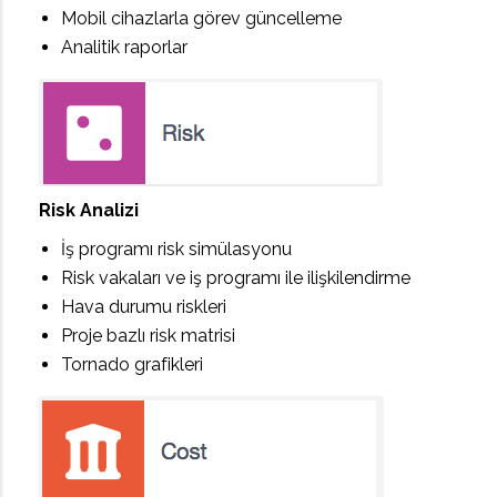
Mobil cihazlarla görev güncelleme
Analitik raporlar
Risk Analizi
İş programı risk simülasyonu
Risk vakaları ve iş programı ile ilişkilendirme
Hava durumu riskleri
Proje bazlı risk matrisi
Tornado grafikleri