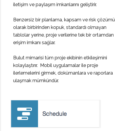
iletişim ve paylaşım imkanlarını geliştirir.
Benzersiz bir planlama, kapsam ve risk çözümü
olarak birbirinden kopuk, standardı olmayan
tablolar yerine, proje verilerine tek bir ortamdan
erişim imkanı sağlar.
Bulut mimarisi tüm proje ekibinin etkileşimini
kolaylaştırır. Mobil uygulamalar ile proje
ilerlemelerini girmek, dokümanlara ve raporlara
ulaşmak mümkündür.