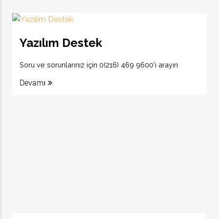
Yazılım Destek
Soru ve sorunlarınız için 0(216) 469 9600'ı arayın
Devamı