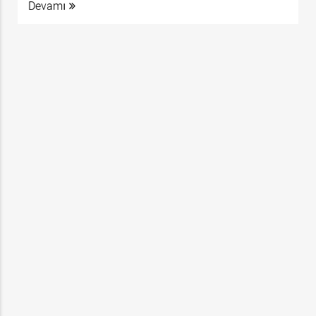
Devamı