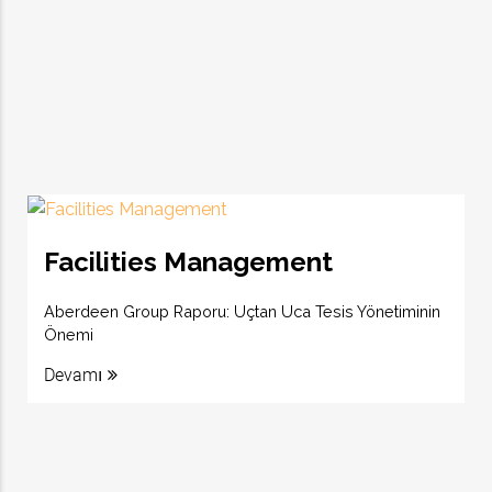
Facilities Management
Aberdeen Group Raporu: Uçtan Uca Tesis Yönetiminin
Önemi
Devamı