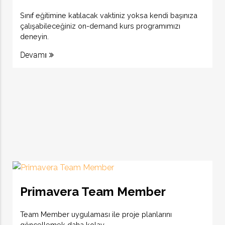
Sınıf eğitimine katılacak vaktiniz yoksa kendi başınıza
çalışabileceğiniz on-demand kurs programımızı
deneyin.
Devamı
Primavera Team Member
Team Member uygulaması ile proje planlarını
göncellemek daha kolay