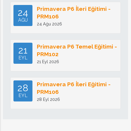
Primavera P6 İleri Eğitimi -
24
PRM106
AĞU
24 Ağu 2026
Primavera P6 Temel Eğitimi -
21
PRM102
EYL
21 Eyl 2026
Primavera P6 İleri Eğitimi -
28
PRM106
EYL
28 Eyl 2026