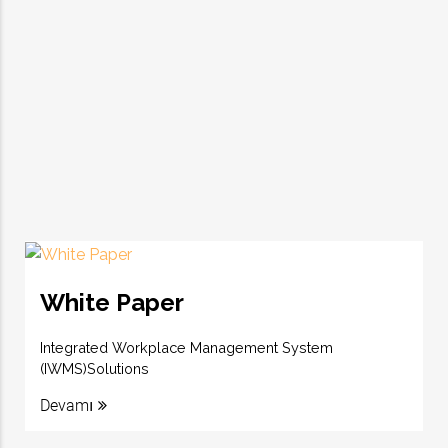
White Paper
Integrated Workplace Management System
(IWMS)Solutions
Devamı