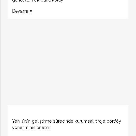
Devamı
Yeni ürün geliştirme sürecinde kurumsal proje portföy
yönetiminin önemi