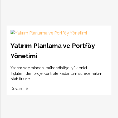
Yatırım Planlama ve Portföy
Yönetimi
Yatırım seçiminden, mühendisliğe, yüklenici
ilişkilerinden proje kontrole kadar tüm sürece hakim
olabilirsiniz.
Devamı