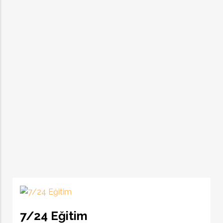
7/24 Eğitim