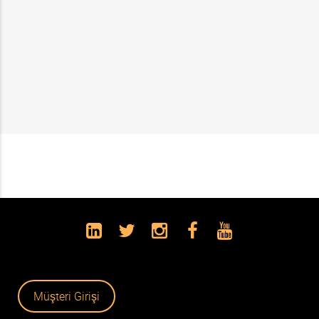
Müşteri Girişi