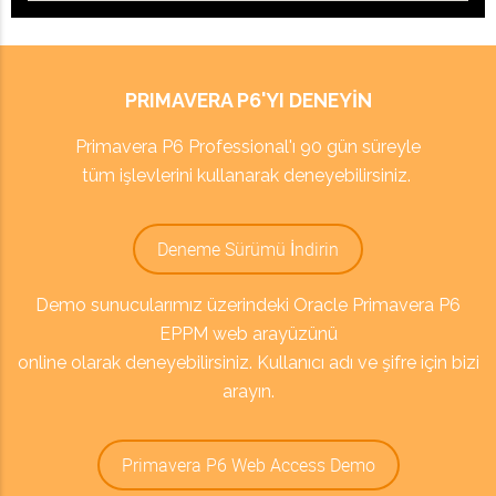
PRIMAVERA P6'YI DENEYIN
Primavera P6 Professional'ı 90 gün süreyle
tüm işlevlerini kullanarak deneyebilirsiniz.
Deneme Sürümü İndirin
Demo sunucularımız üzerindeki Oracle Primavera P6
EPPM web arayüzünü
online olarak deneyebilirsiniz. Kullanıcı adı ve şifre için bizi
arayın.
Primavera P6 Web Access Demo