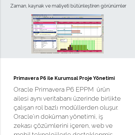
Zaman, kaynak ve maliyeti bütünleştiren görünümler
Primavera P6 ile Kurumsal Proje Yönetimi
Oracle Primavera P6 EPPM ürün
ailesi aynı veritabanı üzerinde birlikte
çalışan rol bazlı modüllerden oluşur.
Oracle'ın doküman yönetimi, iş
zekası çözümlerini içeren, web ve
mobil teknolojilerle desteklenmiş,