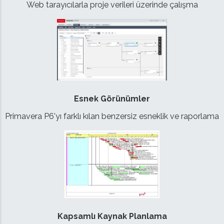
Web tarayıcılarla proje verileri üzerinde çalışma
Esnek Görünümler
Primavera P6'yı farklı kılan benzersiz esneklik ve raporlama
Kapsamlı Kaynak Planlama