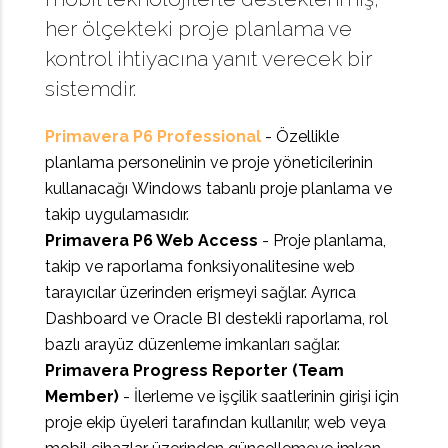
her ölçekteki proje planlama ve
kontrol ihtiyacına yanıt verecek bir
sistemdir.
Primavera P6 Professional
- Özellikle
planlama personelinin ve proje yöneticilerinin
kullanacağı Windows tabanlı proje planlama ve
takip uygulamasıdır.
Primavera P6 Web Access
- Proje planlama,
takip ve raporlama fonksiyonalitesine web
tarayıcılar üzerinden erişmeyi sağlar. Ayrıca
Dashboard ve Oracle BI destekli raporlama, rol
bazlı arayüz düzenleme imkanları sağlar.
Primavera Progress Reporter (Team
Member)
- İlerleme ve işçilik saatlerinin girişi için
proje ekip üyeleri tarafından kullanılır, web veya