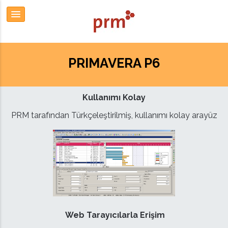
PRIMAVERA P6
Kullanımı Kolay
PRM tarafından Türkçeleştirilmiş, kullanımı kolay arayüz
Web Tarayıcılarla Erişim